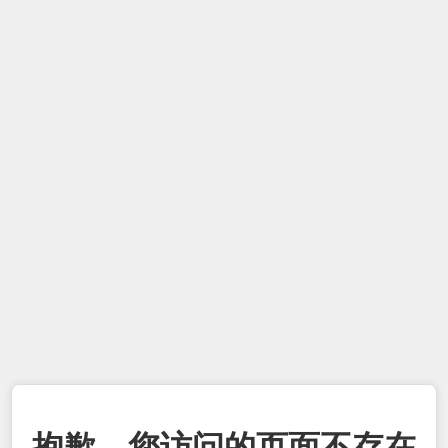
抱歉，您访问的页面不存在